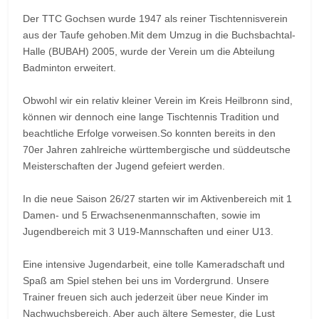
Der TTC Gochsen wurde 1947 als reiner Tischtennisverein
aus der Taufe gehoben.Mit dem Umzug in die Buchsbachtal-
Halle (BUBAH) 2005, wurde der Verein um die Abteilung
Badminton erweitert.
Obwohl wir ein relativ kleiner Verein im Kreis Heilbronn sind,
können wir dennoch eine lange Tischtennis Tradition und
beachtliche Erfolge vorweisen.So konnten bereits in den
70er Jahren zahlreiche württembergische und süddeutsche
Meisterschaften der Jugend gefeiert werden.
In die neue Saison 26/27 starten wir im Aktivenbereich mit 1
Damen- und 5 Erwachsenenmannschaften, sowie im
Jugendbereich mit 3 U19-Mannschaften und einer U13.
Eine intensive Jugendarbeit, eine tolle Kameradschaft und
Spaß am Spiel stehen bei uns im Vordergrund. Unsere
Trainer freuen sich auch jederzeit über neue Kinder im
Nachwuchsbereich. Aber auch ältere Semester, die Lust