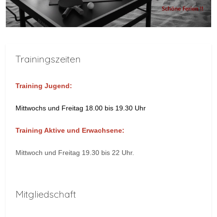
Trainingszeiten
Training Jugend:
Mittwochs und Freitag 18.00 bis 19.30 Uhr
Training Aktive und Erwachsene:
Mittwoch und Freitag 19.30 bis 22 Uhr.
Mitgliedschaft