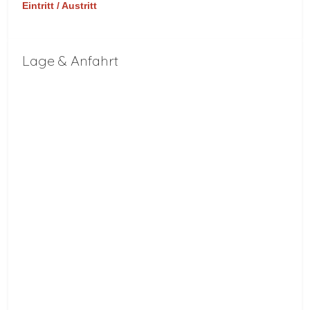
Eintritt / Austritt
Lage & Anfahrt